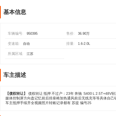
基本信息
车辆编号:
售价:
950395
36.90万
变速箱:
排量:
自动
1.6-2.0L
所属区域:
江苏
车主描述
【债权转让】
债权转让
抵押
不过户：23年
奔驰
S400
L 2.5T+4
媒体控制屏方向盘记忆前后排座椅加热通风前后无线充等等具体自己研究
车主抵押手续齐全视频照片转账记录都有 苏提 编号25