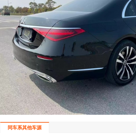
同车系其他车源