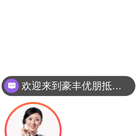
欢迎来到豪丰优朋抵押车平台？
您这边想要咨询买车还是回收