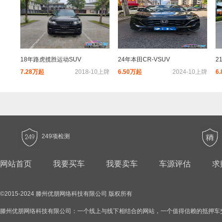
18年路虎揽胜运动SUV
24年本田CR-VSUV
2
7.28万起
2018-10上牌
6.50万起
2024-10上牌
6
249项检测
网站首页
我要买车
我要卖车
车源评估
求
©2015-2024 滕州优朋网络科技有限公司 版权所有
滕州优朋网络科技有限公司：一个线上与线下相结合的网站，一个值得信赖的抵押车