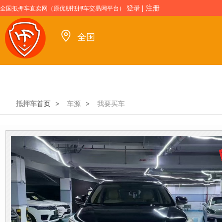
登录
|
注册
全国抵押车直卖网（原优朋抵押车交易网平台）
全国
首页
我要买车
我要卖车
车
抵押车
首页
车源
我要买车
>
>