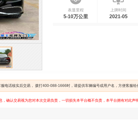
表显里程
上牌时间
5-10万公里
2021-05
电话核实后交易， 拨打400-088-1666时，请提供车辆编号或用户名，方便客服
息，确认交易视为您对本次交易负责，一切损失本平台概不负责，本平台拥有对此声