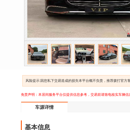
风险提示:因您私下交易造成的损失本平台概不负责，推荐拨打官方客服
免责声明：本居间服务平台仅提供信息参考，交易前请致电核实车辆信
车源详情
基本信息