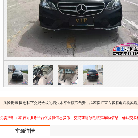
风险提示:因您私下交易造成的损失本平台概不负责，推荐拨打官方客服电话核实后交易
免责声明：本居间服务平台仅提供信息参考，交易前请致电核实车辆信息，确认交易
车源详情