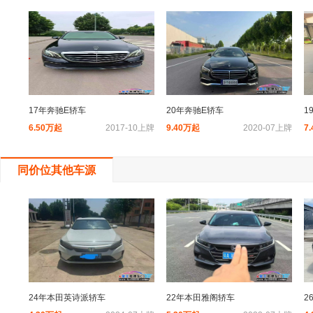
17年奔驰E轿车
20年奔驰E轿车
1
6.50万起
2017-10上牌
9.40万起
2020-07上牌
7
同价位其他车源
24年本田英诗派轿车
22年本田雅阁轿车
2