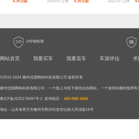
4.30万起
2024-07上牌
5.30万起
2022-07上牌
4
249项检测
网站首页
我要买车
我要卖车
车源评估
求
©2015-2024 滕州优朋网络科技有限公司 版权所有
滕州优朋网络科技有限公司：一个线上与线下相结合的网站，一个值得信赖的抵押车
鲁ICP备2025176697号-2
咨询电话：
‭400-088-1666
地址：山东省枣庄市滕州市荆河街道杏坛路九州清晏16号