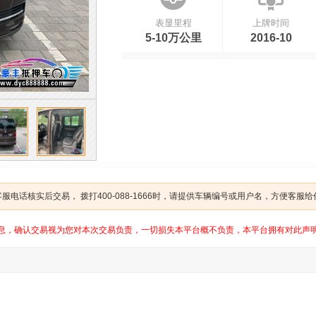
表显里程
上牌时间
5-10万公里
2016-10
电话核实后交易， 拨打400-088-1666时，请提供车辆编号或用户名，方便客服
息，确认交易视为您对本次交易负责，一切损失本平台概不负责，本平台拥有对此声