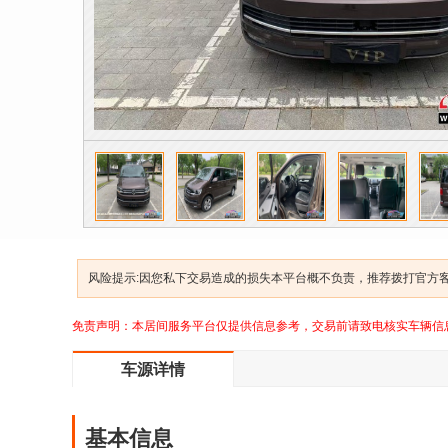
风险提示:因您私下交易造成的损失本平台概不负责，推荐拨打官方客服
免责声明：本居间服务平台仅提供信息参考，交易前请致电核实车辆信
车源详情
基本信息