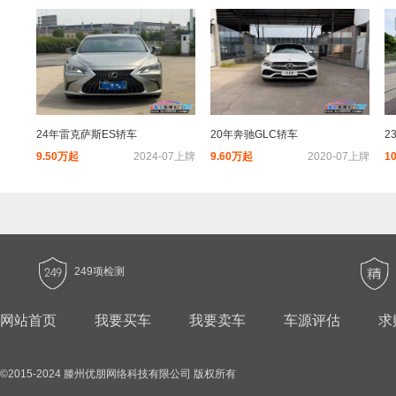
24年雷克萨斯ES轿车
20年奔驰GLC轿车
2
9.50万起
2024-07上牌
9.60万起
2020-07上牌
1
249项检测
网站首页
我要买车
我要卖车
车源评估
求
©2015-2024 滕州优朋网络科技有限公司 版权所有