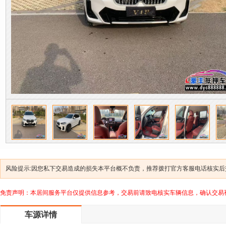
风险提示:因您私下交易造成的损失本平台概不负责，推荐拨打官方客服电话核实后交易
免责声明：本居间服务平台仅提供信息参考，交易前请致电核实车辆信息，确认交易
车源详情