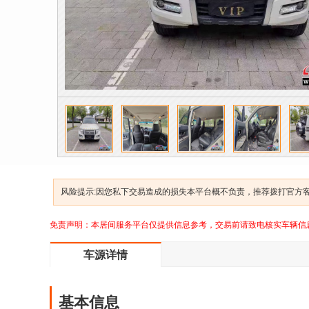
风险提示:因您私下交易造成的损失本平台概不负责，推荐拨打官方客服
免责声明：本居间服务平台仅提供信息参考，交易前请致电核实车辆信
车源详情
基本信息