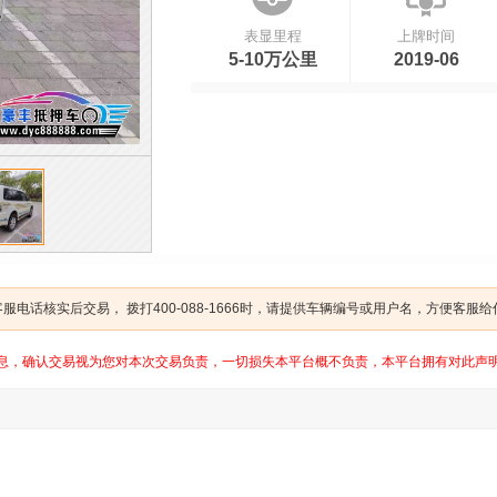
表显里程
上牌时间
5-10万公里
2019-06
电话核实后交易， 拨打400-088-1666时，请提供车辆编号或用户名，方便客服
息，确认交易视为您对本次交易负责，一切损失本平台概不负责，本平台拥有对此声